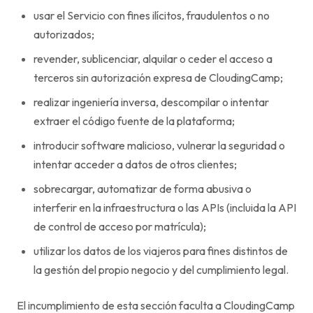
usar el Servicio con fines ilícitos, fraudulentos o no
autorizados;
revender, sublicenciar, alquilar o ceder el acceso a
terceros sin autorización expresa de CloudingCamp;
realizar ingeniería inversa, descompilar o intentar
extraer el código fuente de la plataforma;
introducir software malicioso, vulnerar la seguridad o
intentar acceder a datos de otros clientes;
sobrecargar, automatizar de forma abusiva o
interferir en la infraestructura o las APIs (incluida la API
de control de acceso por matrícula);
utilizar los datos de los viajeros para fines distintos de
la gestión del propio negocio y del cumplimiento legal.
El incumplimiento de esta sección faculta a CloudingCamp