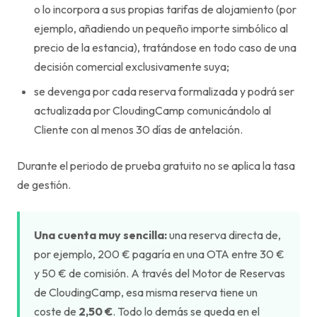
o lo incorpora a sus propias tarifas de alojamiento (por
ejemplo, añadiendo un pequeño importe simbólico al
precio de la estancia), tratándose en todo caso de una
decisión comercial exclusivamente suya;
se devenga por cada reserva formalizada y podrá ser
actualizada por CloudingCamp comunicándolo al
Cliente con al menos 30 días de antelación.
Durante el periodo de prueba gratuito no se aplica la tasa
de gestión.
Una cuenta muy sencilla:
una reserva directa de,
por ejemplo, 200 € pagaría en una OTA entre 30 €
y 50 € de comisión. A través del Motor de Reservas
de CloudingCamp, esa misma reserva tiene un
coste de
2,50 €
. Todo lo demás se queda en el