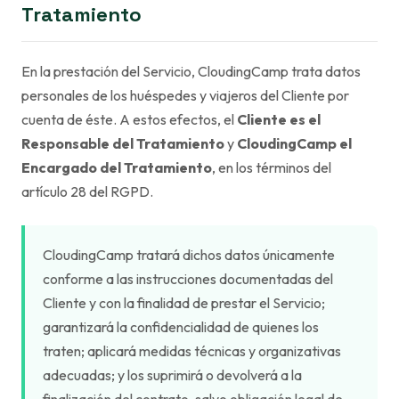
Tratamiento
En la prestación del Servicio, CloudingCamp trata datos
personales de los huéspedes y viajeros del Cliente por
cuenta de éste. A estos efectos, el
Cliente es el
Responsable del Tratamiento
y
CloudingCamp el
Encargado del Tratamiento
, en los términos del
artículo 28 del RGPD.
CloudingCamp tratará dichos datos únicamente
conforme a las instrucciones documentadas del
Cliente y con la finalidad de prestar el Servicio;
garantizará la confidencialidad de quienes los
traten; aplicará medidas técnicas y organizativas
adecuadas; y los suprimirá o devolverá a la