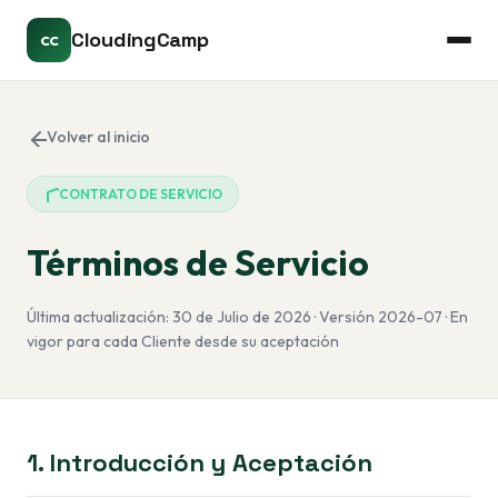
CloudingCamp
CC
Volver al inicio
CONTRATO DE SERVICIO
Términos de Servicio
Última actualización: 30 de Julio de 2026 · Versión 2026-07 · En
vigor para cada Cliente desde su aceptación
1. Introducción y Aceptación