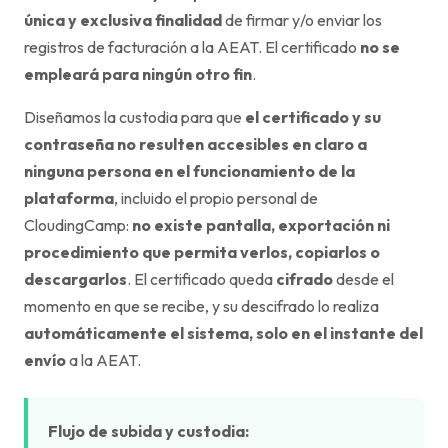
única y exclusiva finalidad
de firmar y/o enviar los
registros de facturación a la AEAT. El certificado
no se
empleará para ningún otro fin
.
Diseñamos la custodia para que
el certificado y su
contraseña no resulten accesibles en claro a
ninguna persona en el funcionamiento de la
plataforma
, incluido el propio personal de
CloudingCamp:
no existe pantalla, exportación ni
procedimiento que permita verlos, copiarlos o
descargarlos
. El certificado queda
cifrado
desde el
momento en que se recibe, y su descifrado lo realiza
automáticamente el sistema, solo en el instante del
envío
a la AEAT.
Flujo de subida y custodia: