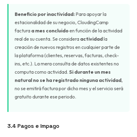
Beneficio por inactividad:
Para apoyar la
estacionalidad de su negocio, CloudingCamp
factura
a mes concluido
en función de la actividad
real de su cuenta. Se considera
actividad
la
creación de nuevos registros en cualquier parte de
la plataforma (clientes, reservas, facturas, check-
ins, etc.). La mera consulta de datos existentes no
computa como actividad.
Si durante un mes
natural no se ha registrado ninguna actividad
,
no se emitirá factura por dicho mes y el servicio será
gratuito durante ese periodo.
3.4 Pagos e Impago