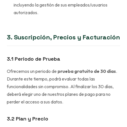
incluyendo la gestión de sus empleados/usuarios
autorizados.
3. Suscripción, Precios y Facturación
3.1 Periodo de Prueba
Ofrecemos un periodo de
prueba gratuito de 30 días
.
Durante este tiempo, podrá evaluar todas las
funcionalidades sin compromiso. Al finalizar los 30 días,
deberá elegir uno de nuestros planes de pago para no
perder el acceso a sus datos.
3.2 Plan y Precio