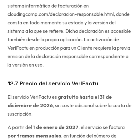
sistema informático de facturación en
cloudingcamp.com/declaracion-responsable.html
, donde
consta en todo momento su estado y la versión del
sistema a la que se refiere. Dicha declaración es accesible
también desde la propia aplicación. La activación de
VeriFactu en producción para un Cliente requiere la previa
emisión de la declaración responsable correspondiente a
la versión en uso.
12.7 Precio del servicio VeriFactu
El servicio VeriFactu es
gratuito hasta el 31 de
diciembre de 2026
, sin coste adicional sobre la cuota de
suscripción.
A partir del
1 de enero de 2027
, el servicio se factura
por tramos mensuales
, en función del número de