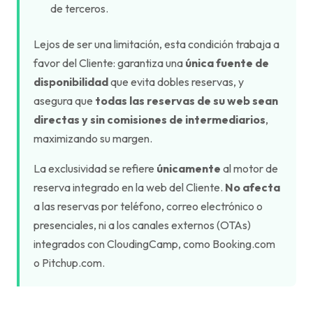
de terceros.
Lejos de ser una limitación, esta condición trabaja a
favor del Cliente: garantiza una
única fuente de
disponibilidad
que evita dobles reservas, y
asegura que
todas las reservas de su web sean
directas y sin comisiones de intermediarios
,
maximizando su margen.
La exclusividad se refiere
únicamente
al motor de
reserva integrado en la web del Cliente.
No afecta
a las reservas por teléfono, correo electrónico o
presenciales, ni a los canales externos (OTAs)
integrados con CloudingCamp, como Booking.com
o Pitchup.com.