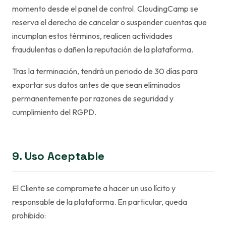
momento desde el panel de control. CloudingCamp se
reserva el derecho de cancelar o suspender cuentas que
incumplan estos términos, realicen actividades
fraudulentas o dañen la reputación de la plataforma.
Tras la terminación, tendrá un periodo de 30 días para
exportar sus datos antes de que sean eliminados
permanentemente por razones de seguridad y
cumplimiento del RGPD.
9. Uso Aceptable
El Cliente se compromete a hacer un uso lícito y
responsable de la plataforma. En particular, queda
prohibido: