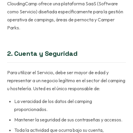
CloudingCamp ofrece una plataforma SaaS (Software
como Servicio) diseñada específicamente para la gestión
operativa de campings, áreas de pernocta y Camper
Parks.
2. Cuenta y Seguridad
Para utilizar el Servicio, debe ser mayor de edad y
representar a un negocio legítimo en el sector del camping
u hostelería. Usted es el único responsable de:
La veracidad de los datos del camping
proporcionados.
Mantener la seguridad de sus contraseñas y accesos.
Toda la actividad que ocurra bajo su cuenta,