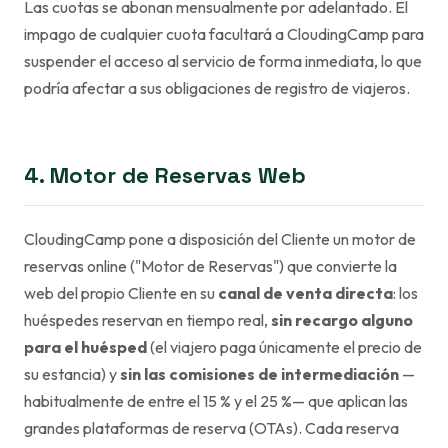
Las cuotas se abonan mensualmente por adelantado. El
impago de cualquier cuota facultará a CloudingCamp para
suspender el acceso al servicio de forma inmediata, lo que
podría afectar a sus obligaciones de registro de viajeros.
4. Motor de Reservas Web
CloudingCamp pone a disposición del Cliente un motor de
reservas online ("Motor de Reservas") que convierte la
web del propio Cliente en su
canal de venta directa
: los
huéspedes reservan en tiempo real,
sin recargo alguno
para el huésped
(el viajero paga únicamente el precio de
su estancia) y
sin las comisiones de intermediación
—
habitualmente de entre el 15 % y el 25 %— que aplican las
grandes plataformas de reserva (OTAs). Cada reserva