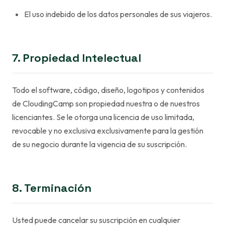
El uso indebido de los datos personales de sus viajeros.
7. Propiedad Intelectual
Todo el software, código, diseño, logotipos y contenidos
de CloudingCamp son propiedad nuestra o de nuestros
licenciantes. Se le otorga una licencia de uso limitada,
revocable y no exclusiva exclusivamente para la gestión
de su negocio durante la vigencia de su suscripción.
8. Terminación
Usted puede cancelar su suscripción en cualquier