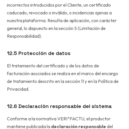
incorrectos introducidos por el Cliente, un certificado
caducado, revocado o inválido, o incidencias ajenas a
nuestra plataforma. Resulta de aplicación, con carácter
general, lo dispuesto en la sección 5 (Limitación de
Responsabilidad).
12.5 Protección de datos
El tratamiento del certificado y de los datos de
facturación asociados se realiza en el marco del encargo
de tratamiento descrito en la sección 11 y en la
Política de
Privacidad
.
12.6 Declaración responsable del sistema
Conforme a la normativa VERI*FACTU, el productor
mantiene publicada la
declaración responsable
del