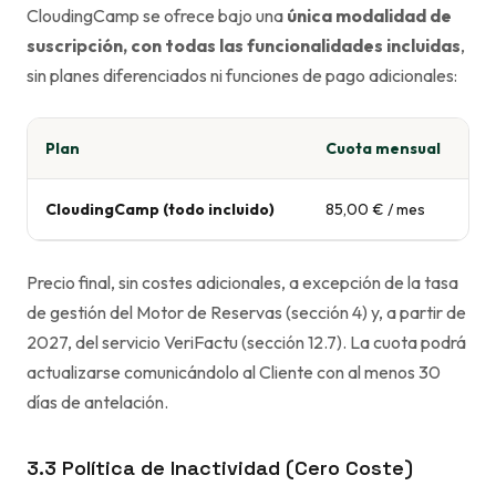
CloudingCamp se ofrece bajo una
única modalidad de
suscripción, con todas las funcionalidades incluidas
,
sin planes diferenciados ni funciones de pago adicionales:
Plan
Cuota mensual
CloudingCamp (todo incluido)
85,00 € / mes
Precio final, sin costes adicionales, a excepción de la tasa
de gestión del Motor de Reservas (sección 4) y, a partir de
2027, del servicio VeriFactu (sección 12.7). La cuota podrá
actualizarse comunicándolo al Cliente con al menos 30
días de antelación.
3.3 Política de Inactividad (Cero Coste)