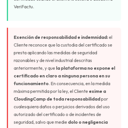
VeriFactu.
Exención de responsabilidad e indemnidad:
el
Cliente reconoce que la custodia del certificado se
presta aplicando las medidas de seguridad
razonables y de nivel industrial descritas
anteriormente, y que
la plataforma no expone el
certificado en claro a ninguna persona en su
funcionamiento
. En consecuencia, en la medida
máxima permitida por la ley, el Cliente
exime a
CloudingCamp de toda responsabilidad
por
cualesquiera daños o perjuicios derivados del uso
autorizado del certificado o de incidentes de
seguridad, salvo que medie
dolo o negligencia