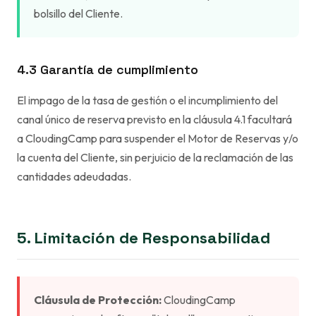
bolsillo del Cliente.
4.3 Garantía de cumplimiento
El impago de la tasa de gestión o el incumplimiento del
canal único de reserva previsto en la cláusula 4.1 facultará
a CloudingCamp para suspender el Motor de Reservas y/o
la cuenta del Cliente, sin perjuicio de la reclamación de las
cantidades adeudadas.
5. Limitación de Responsabilidad
Cláusula de Protección:
CloudingCamp