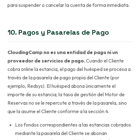
para suspender o cancelar la cuenta de forma inmediata.
10. Pagos y Pasarelas de Pago
CloudingCamp no es una entidad de pago ni un
proveedor de servicios de pago.
Cuando el Cliente
cobra online la estancia, el pago del huésped se procesa a
través de la pasarela de pago propia del Cliente (por
ejemplo, Redsys). El huésped abona únicamente el
importe de su estancia; la tasa de gestión del Motor de
Reservas no se le repercute a través de la pasarela, sino
que la asume el Cliente conforme a la sección 4.
Los fondos correspondientes a las estancias cobrados
mediante la pasarela del Cliente se abonan