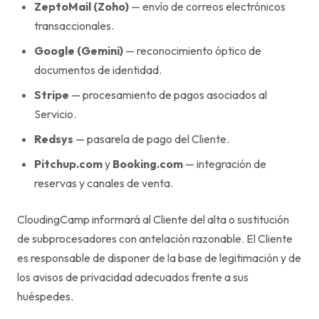
ZeptoMail (Zoho)
— envío de correos electrónicos
transaccionales.
Google (Gemini)
— reconocimiento óptico de
documentos de identidad.
Stripe
— procesamiento de pagos asociados al
Servicio.
Redsys
— pasarela de pago del Cliente.
Pitchup.com
y
Booking.com
— integración de
reservas y canales de venta.
CloudingCamp informará al Cliente del alta o sustitución
de subprocesadores con antelación razonable. El Cliente
es responsable de disponer de la base de legitimación y de
los avisos de privacidad adecuados frente a sus
huéspedes.