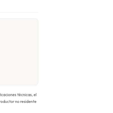
icaciones técnicas, el
productor no residente